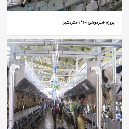
پروژه شیردوشی ۴۰*۲ ملاردشیر