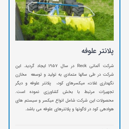
پلانتر علوفه
شرکت آلمانی Reck در سال 1957 ایجاد گردید. این
شرکت در طی سالها متمادی به تولید و توسعه مخازن
نگهداری غلات، میکسرهای کود، پلانتر علوفه و دیگر
تجهیزات مرتبط با بخش کشاورزی نموده است.
محصولات این شرکت شامل انواع میکسر و سیستم های
هوادهی کود در لاگونها و پلانترهای علوفه می باشد.