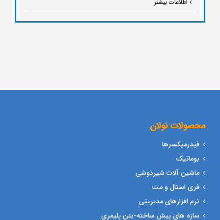
اطلاعات بیشتر
محصولات نولان
فیدرمیکسرها
بوماتیک
ماشین آلات شیردوشی
فری استال و مت
نرم افزارهای مدیریتی
سازه های پیش ساخته-بتن پلیمری