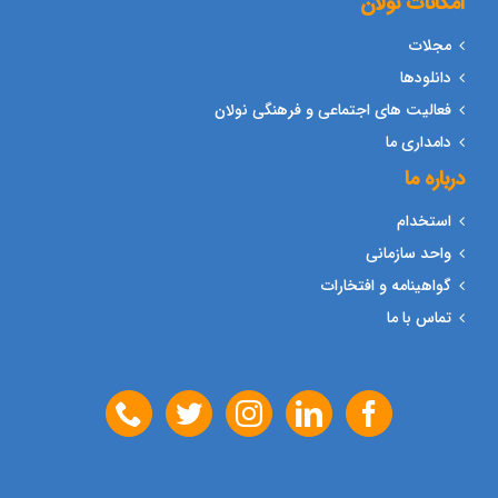
امکانات نولان
مجلات
دانلودها
فعالیت های اجتماعی و فرهنگی نولان
دامداری ما
درباره ما
استخدام
واحد سازمانی
گواهینامه و افتخارات
تماس با ما