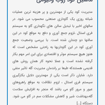
مدیریت کود یکی از مهمترین و پر هزینه ترین عملیات
شبانه روزی یک گاوداری صنعتی محسوب می شود. در
سالهای اخیر با تبدیل سالن های نگهداری گاو به سیستم
فری استال ،لزوم جمع آوری و دفع به موقع کود در این
سالنها دو چندان شده است. با بررسی وضعیت جمع
آوری کود در این گاوداریها به راحتی مشخص است که
هنوز هیچ سیستم موثر و اقتصادی برای این امر مهم بکار
گرفته نشده است و عملا نحوه کار همان روش های
قدیمی هستندکه طبعا بر راندمان مدیریت گله تاثیر منفی
دارد. شایان ذکر است یکی از مهمترین دلایل بکارگیری
سیستم فری استال ، لزوم نظافت به موقع راهروهای
عبور و مرور گاو می باشد که منجر به افزایش سلامت
گله،بهداشت شیر و کاهش مشکلات سم در گاو می شود.
دستگاه [...]