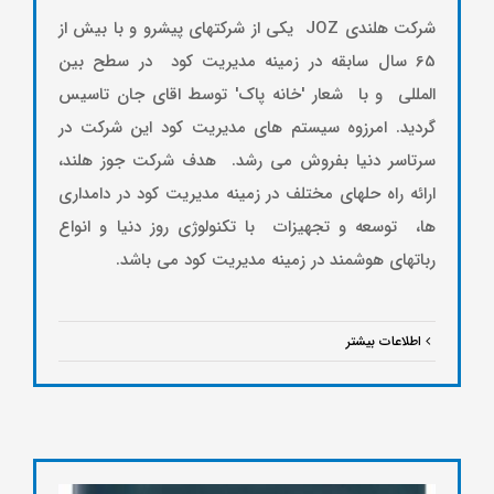
شرکت هلندی JOZ یکی از شرکتهای پیشرو و با بیش از
65 سال سابقه در زمینه مدیریت کود در سطح بین
المللی و با شعار 'خانه پاک' توسط اقای جان تاسیس
گردید. امرزوه سیستم های مدیریت کود این شرکت در
سرتاسر دنیا بفروش می رشد. هدف شرکت جوز هلند،
ارائه راه حلهای مختلف در زمینه مدیریت کود در دامداری
ها، توسعه و تجهیزات با تکنولوژی روز دنیا و انواع
رباتهای هوشمند در زمینه مدیریت کود می باشد.
اطلاعات بیشتر