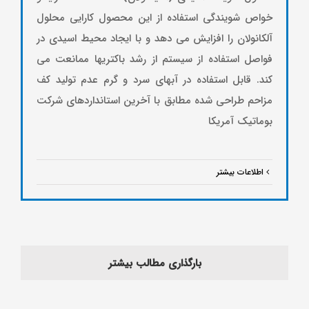
خواص شویندگی استفاده از این محصول کارایی محلول
آلکانولان را افزایش می­ دهد و با ایجاد محیط اسیدی در
فواصل استفاده از سیستم از رشد باکتری­ها ممانعت می
کند. قابل استفاده در آب­های سرد و گرم عدم تولید کف
مزاحم طراحی شده مطابق با آخرین استانداردهای شرکت
بوماتیک آمریکا
اطلاعات بیشتر
بارگذاری مطالب بیشتر