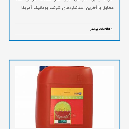
مطابق با آخرین استانداردهای شرکت بوماتیک آمریکا
اطلاعات بیشتر
تیت