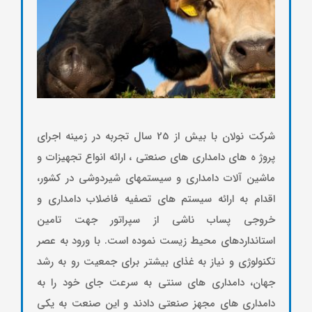
سیست
شرکت نولان با بیش از 25 سال تجربه در زمینه اجرای
پروژ ه های دامداری های صنعتی ، ارائه انواع تجهیزات و
ماشین آلات دامداری و سیستمهای شیردوشی در کشور،
اقدام به ارائه سیستم های تصفیه فاضلاب دامداری و
خروجی پساب ناشی از سپراتور جهت تامین
استانداردهای محیط زیست نموده است. با ورود به عصر
تکنولوژی و نیاز به غذای بیشتر برای جمعیت رو به رشد
جهان، دامداری های سنتی به سرعت جای خود را به
دامداری های مجهز صنعتی دادند و این صنعت به یکی