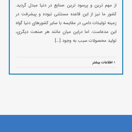
از مهم ترین و پرسود ترین صنایع در دنیا مبدل گردید.
کشور ما نیز از این قاعده مستثنی نبوده و پیشرفت در
زمینه تولیدات دامی در مقایسه با سایر کشورهای دنیا گواه
این مدعاست. اما دراین میان مانند هر صنعت دیگری،
تولید محصولات سبب به وجود [...]
اطلاعات بیشتر