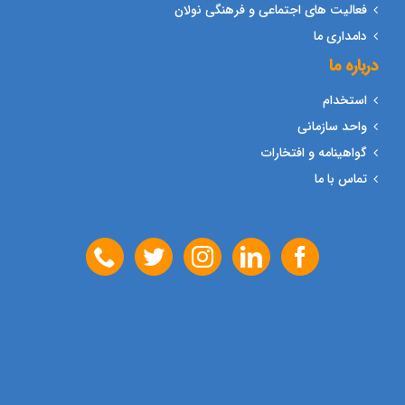
فعالیت های اجتماعی و فرهنگی نولان
دامداری ما
درباره ما
استخدام
واحد سازمانی
گواهینامه و افتخارات
تماس با ما