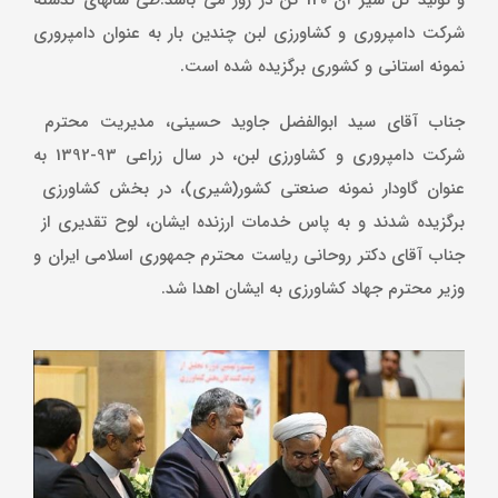
شرکت دامپروری و کشاورزی لبن چندین بار به عنوان دامپروری
نمونه استانی و کشوری برگزیده شده است.
جناب آقای سید ابوالفضل جاوید حسینی، مدیریت محترم
شرکت دامپروری و کشاورزی لبن، در سال زراعی 93-1392 به
عنوان گاودار نمونه صنعتی کشور(شیری)، در بخش کشاورزی
برگزیده شدند و به پاس خدمات ارزنده ایشان، لوح تقدیری از
جناب آقای دکتر روحانی ریاست محترم جمهوری اسلامی ایران و
وزیر محترم جهاد کشاورزی به ایشان اهدا شد.