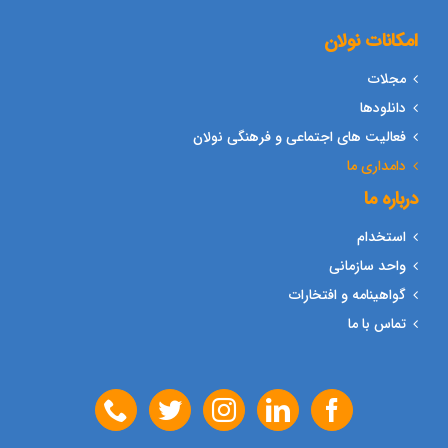
امکانات نولان
مجلات
دانلودها
فعالیت های اجتماعی و فرهنگی نولان
دامداری ما
درباره ما
استخدام
واحد سازمانی
گواهینامه و افتخارات
تماس با ما